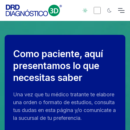
Como paciente, aquí
presentamos lo que
necesitas saber
Una vez que tu médico tratante te elabore
una orden o formato de estudios, consulta
tus dudas en esta página y/o comunícate a
la sucursal de tu preferencia.