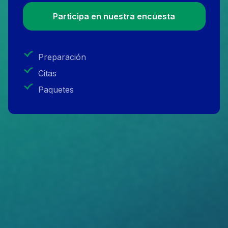
Participa en nuestra encuesta
Preparación
Citas
Paquetes