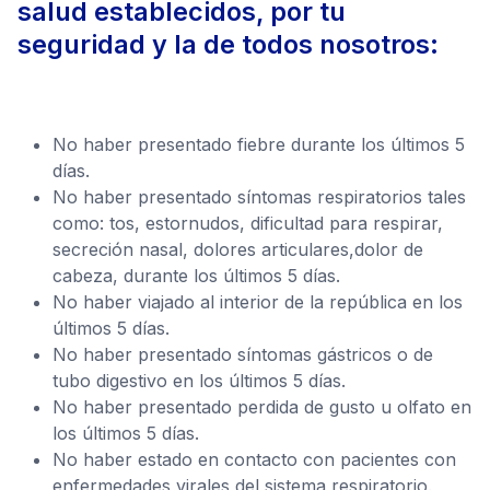
salud establecidos, por tu
seguridad y la de todos nosotros:
No haber presentado fiebre durante los últimos 5
días.
No haber presentado síntomas respiratorios tales
como: tos, estornudos, dificultad para respirar,
secreción nasal, dolores articulares,dolor de
cabeza, durante los últimos 5 días.
No haber viajado al interior de la república en los
últimos 5 días.
No haber presentado síntomas gástricos o de
tubo digestivo en los últimos 5 días.
No haber presentado perdida de gusto u olfato en
los últimos 5 días.
No haber estado en contacto con pacientes con
enfermedades virales del sistema respiratorio.