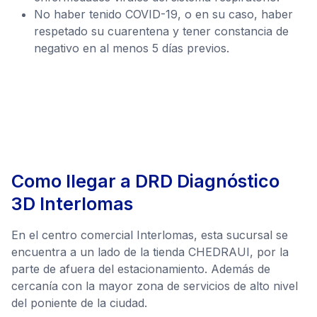
No haber tenido COVID-19, o en su caso, haber
respetado su cuarentena y tener constancia de
negativo en al menos 5 días previos.
Como llegar a DRD Diagnóstico
3D Interlomas
En el centro comercial Interlomas, esta sucursal se
encuentra a un lado de la tienda CHEDRAUI, por la
parte de afuera del estacionamiento. Además de
cercanía con la mayor zona de servicios de alto nivel
del poniente de la ciudad.