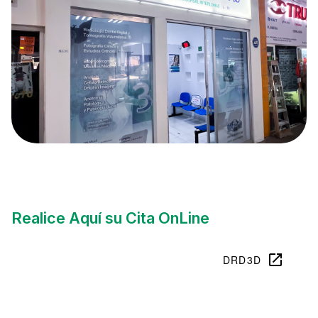
Realice Aquí su Cita OnLine