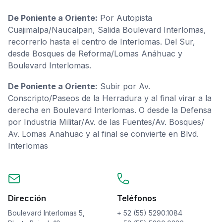
De Poniente a Oriente:
Por Autopista
Cuajimalpa/Naucalpan, Salida Boulevard Interlomas,
recorrerlo hasta el centro de Interlomas. Del Sur,
desde Bosques de Reforma/Lomas Anáhuac y
Boulevard Interlomas.
De Poniente a Oriente:
Subir por Av.
Conscripto/Paseos de la Herradura y al final virar a la
derecha en Boulevard Interlomas. O desde la Defensa
por Industria Militar/Av. de las Fuentes/Av. Bosques/
Av. Lomas Anahuac y al final se convierte en Blvd.
Interlomas
Dirección
Teléfonos
Boulevard Interlomas 5,
+ 52 (55) 5290.1084