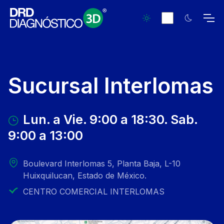
Sucursal Interlomas
Lun. a Vie. 9:00 a 18:30. Sab.
9:00 a 13:00
Boulevard Interlomas 5, Planta Baja, L-10
Huixquilucan, Estado de México.
CENTRO COMERCIAL INTERLOMAS