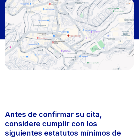
Antes de confirmar su cita,
considere cumplir con los
siguientes estatutos mínimos de